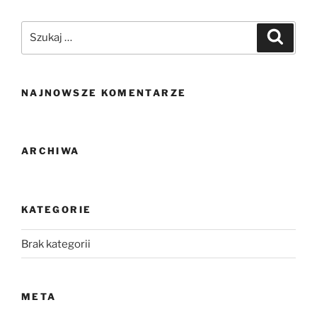
NAJNOWSZE KOMENTARZE
ARCHIWA
KATEGORIE
Brak kategorii
META