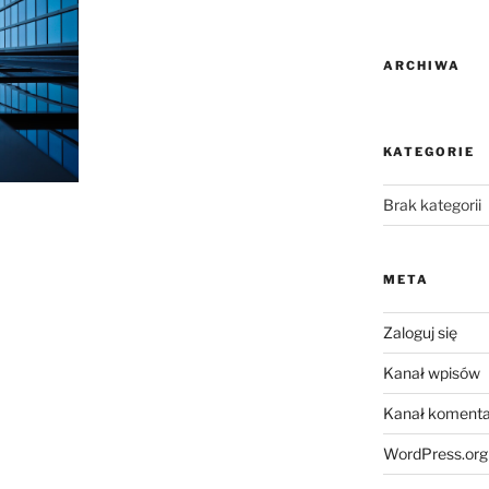
ARCHIWA
KATEGORIE
Brak kategorii
META
Zaloguj się
Kanał wpisów
Kanał komenta
WordPress.org