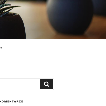
t
 KOMENTARZE