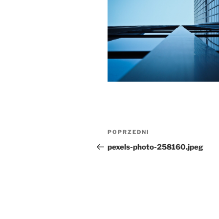
POPRZEDNI
pexels-photo-258160.jpeg